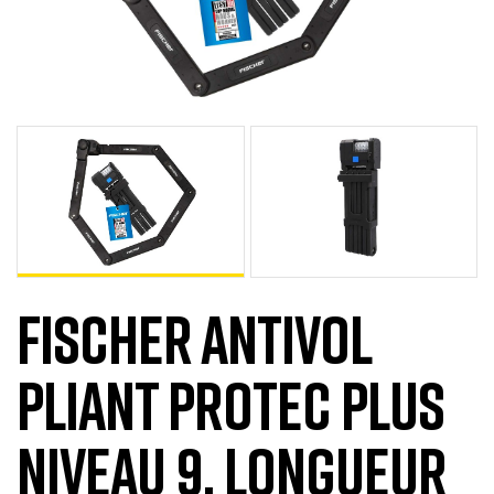
FISCHER ANTIVOL
PLIANT PROTEC PLUS
NIVEAU 9, LONGUEUR