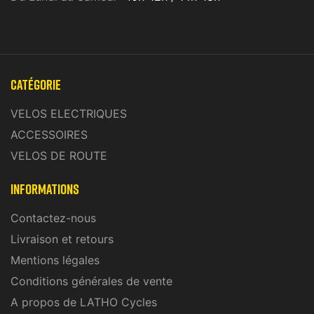
Catégorie
VELOS ELECTRIQUES
ACCESSOIRES
VELOS DE ROUTE
INFORMATIONS
Contactez-nous
Livraison et retours
Mentions légales
Conditions générales de vente
A propos de LATHO Cycles