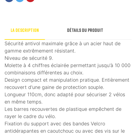
La description
Détails du produit
Sécurité antivol maximale grâce à un acier haut de
gamme extrêmement résistant.
Niveau de sécurité 9.
Molette à 4 chiffres éclairée permettant jusqu'à 10 000
combinaisons différentes au choix.
Design compact et manipulation pratique. Entièrement
recouvert d'une gaine de protection souple.
Longueur 110cm, donc adapté pour sécuriser 2 vélos
en même temps.
Les barres recouvertes de plastique empêchent de
rayer le cadre du vélo.
Fixation du support avec des bandes Velcro
antidérapantes en caoutchouc ou avec des vis sur le