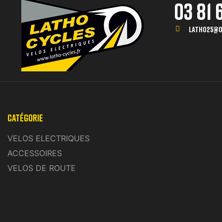
03 81 6
Latho25@o
Catégorie
VELOS ELECTRIQUES
ACCESSOIRES
VELOS DE ROUTE