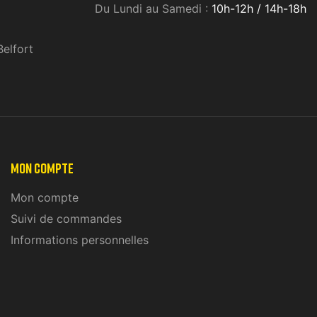
Du Lundi au Samedi :
10h-12h / 14h-18h
Belfort
MON COMPTE
Mon compte
Suivi de commandes
Informations personnelles