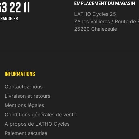
3 22 11
EMPLACEMENT DU MAGASIN
LATHO Cycles 25
range.fr
ZA les Vallières / Route de 
25220 Chalezeule
INFORMATIONS
Contactez-nous
Livraison et retours
Mentions légales
Conditions générales de vente
A propos de LATHO Cycles
Paiement sécurisé