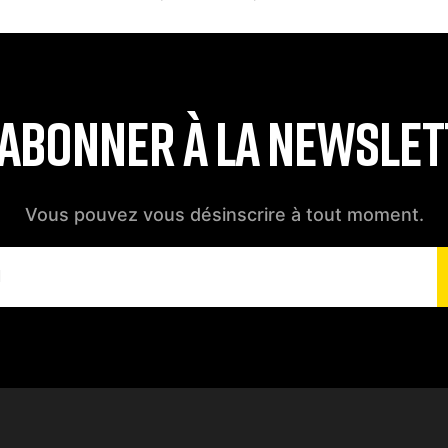
'ABONNER À LA NEWSLE
Vous pouvez vous désinscrire à tout moment.