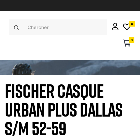
0
0
FISCHER CASQUE
URBAN PLUS DALLAS
S/M 52-59